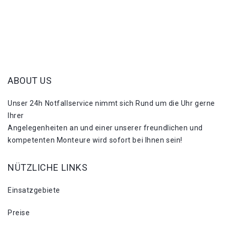
ABOUT US
Unser 24h Notfallservice nimmt sich Rund um die Uhr gerne
Ihrer
Angelegenheiten an und einer unserer freundlichen und
kompetenten Monteure wird sofort bei Ihnen sein!
NÜTZLICHE LINKS
Einsatzgebiete
Preise