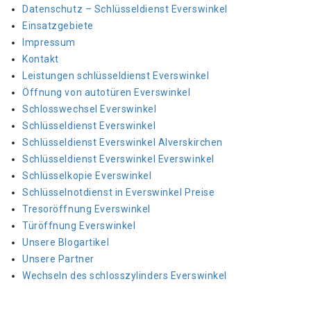
Datenschutz – Schlüsseldienst Everswinkel
Einsatzgebiete
Impressum
Kontakt
Leistungen schlüsseldienst Everswinkel
Öffnung von autotüren Everswinkel
Schlosswechsel Everswinkel
Schlüsseldienst Everswinkel
Schlüsseldienst Everswinkel Alverskirchen
Schlüsseldienst Everswinkel Everswinkel
Schlüsselkopie Everswinkel
Schlüsselnotdienst in Everswinkel Preise
Tresoröffnung Everswinkel
Türöffnung Everswinkel
Unsere Blogartikel
Unsere Partner
Wechseln des schlosszylinders Everswinkel