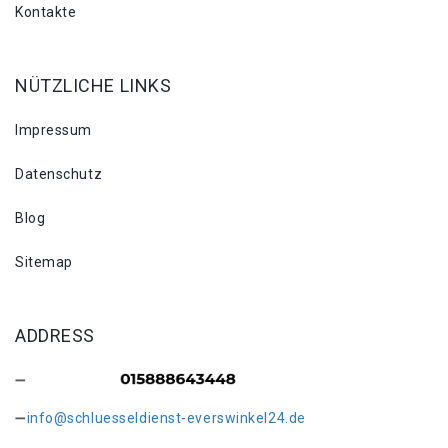
Kontakte
NÜTZLICHE LINKS
Impressum
Datenschutz
Blog
Sitemap
ADDRESS
info@schluesseldienst-everswinkel24.de