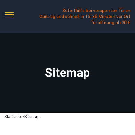
Soforthilfe bei versperrten Türen
Günstig und schnell in 15-35 Minuten vor Ort
Türöffnung ab 30 €
Sitemap
Startseite
»
Sitemap