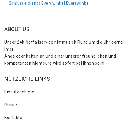
Schlüsseldienst Everswinkel Everswinkel
ABOUT US
Unser 24h Notfallservice nimmt sich Rund um die Uhr gerne
Ihrer
Angelegenheiten an und einer unserer freundlichen und
kompetenten Monteure wird sofort bei Ihnen sein!
NÜTZLICHE LINKS
Einsatzgebiete
Preise
Kontakte