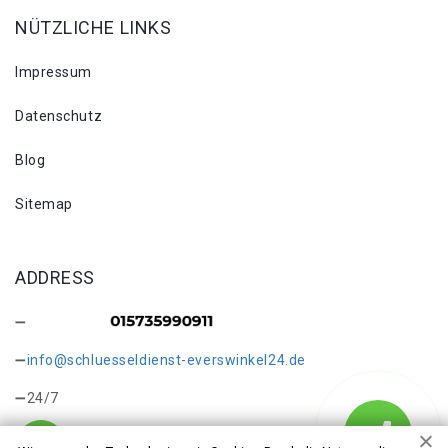
NÜTZLICHE LINKS
Impressum
Datenschutz
Blog
Sitemap
ADDRESS
info@schluesseldienst-everswinkel24.de
24/7