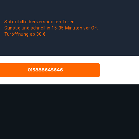
Soforthilfe bei versperrten Türen
Günstig und schnell in 15-35 Minuten vor Ort
Türöffnung ab 30 €