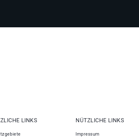
ZLICHE LINKS
NÜTZLICHE LINKS
atzgebiete
Impressum