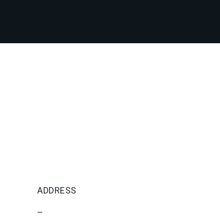
ADDRESS